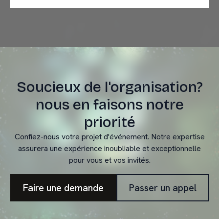
Soucieux de l'organisation?
nous en faisons notre
priorité
Confiez-nous votre projet d'événement. Notre expertise
assurera une expérience inoubliable et exceptionnelle
Faire une demande
Passer un appel