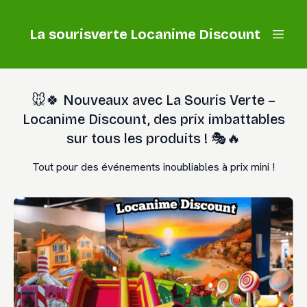
La sourisverte Locanime Discount
🐭🍀 Nouveaux avec La Souris Verte –
Locanime Discount, des prix imbattables
sur tous les produits ! 🎭🔥
Tout pour des événements inoubliables à prix mini !